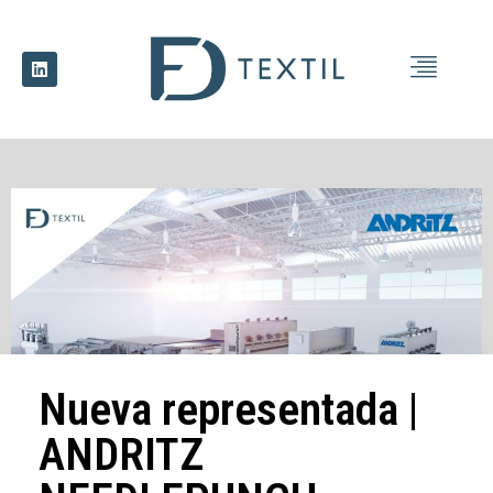
Nueva representada |
ANDRITZ