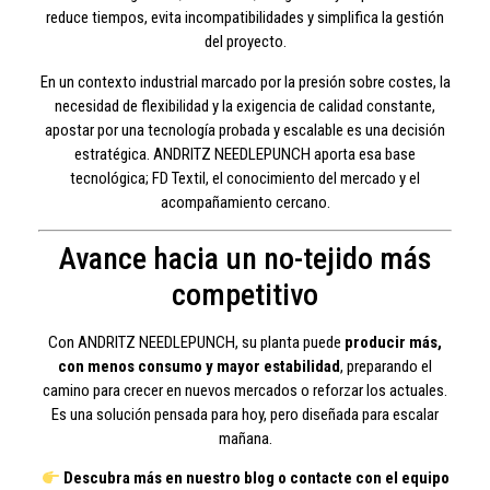
reduce tiempos, evita incompatibilidades y simplifica la gestión
del proyecto.
En un contexto industrial marcado por la presión sobre costes, la
necesidad de flexibilidad y la exigencia de calidad constante,
apostar por una tecnología probada y escalable es una decisión
estratégica. ANDRITZ NEEDLEPUNCH aporta esa base
tecnológica; FD Textil, el conocimiento del mercado y el
acompañamiento cercano.
Avance hacia un no-tejido más
competitivo
Con ANDRITZ NEEDLEPUNCH, su planta puede
producir más,
con menos consumo y mayor estabilidad
, preparando el
camino para crecer en nuevos mercados o reforzar los actuales.
Es una solución pensada para hoy, pero diseñada para escalar
mañana.
Descubra más en nuestro blog o contacte con el equipo