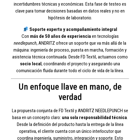
incertidumbres técnicas y económicas. Esta fase de testeo es
clave para tomar decisiones basadas en datos reales y no en
hipótesis de laboratorio.
Soporte experto y acompañamiento integral
Con
más de 50 años de experiencia
en tecnologías
needlepunch
, ANDRITZ ofrece un soporte que va más allá de la
máquina: ingeniería de proceso, puesta en marcha, formación y
asistencia técnica continuada. Desde FD Textil, actuamos como
socio local
, coordinando el proyecto y asegurando una
comunicación fluida durante todo el ciclo de vida de la línea.
Un enfoque llave en mano, de
verdad
La propuesta conjunta de FD Textil y ANDRITZ NEEDLEPUNCH se
basa en un concepto claro:
una sola responsabilidad técnica
.
Desde la definición del producto hasta la entrega de la línea
operativa, el cliente cuenta con un único interlocutor que
coordina ingeniería, suministro, integración y soporte. Esto