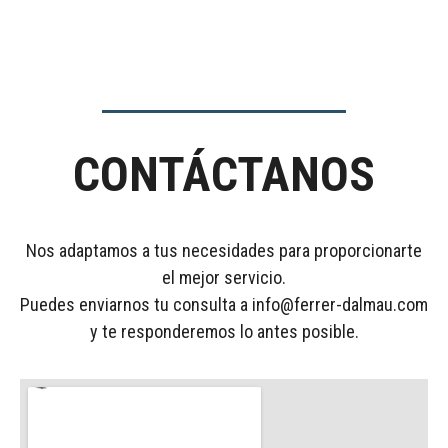
CONTÁCTANOS
Nos adaptamos a tus necesidades para proporcionarte
el mejor servicio.
Puedes enviarnos tu consulta a
info@ferrer-dalmau.com
y te responderemos lo antes posible.