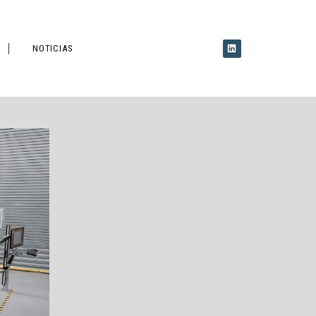
NOTICIAS