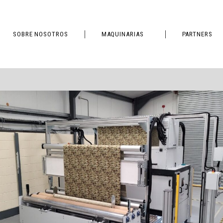
SOBRE NOSOTROS
MAQUINARIAS
PARTNERS