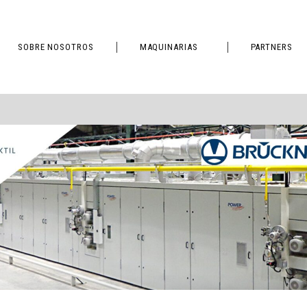
SOBRE NOSOTROS
MAQUINARIAS
PARTNERS