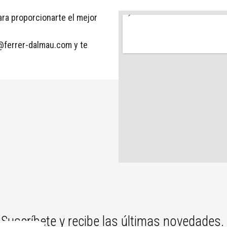
ra proporcionarte el mejor
@ferrer-dalmau.com
y te
Suscríbete y recibe las últimas novedades.