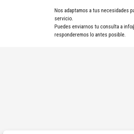
Nos adaptamos a tus necesidades pa
servicio.
Puedes enviarnos tu consulta a
info
responderemos lo antes posible.