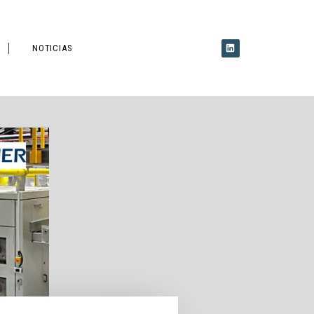
NOTICIAS