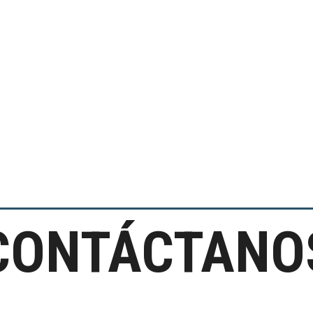
CONTÁCTANO