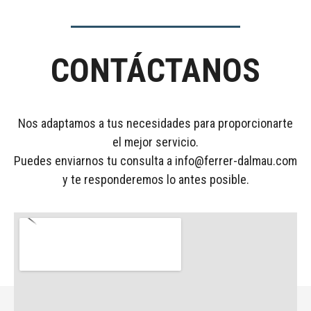
CONTÁCTANOS
Nos adaptamos a tus necesidades para proporcionarte
el mejor servicio.
Puedes enviarnos tu consulta a
info@ferrer-dalmau.com
y te responderemos lo antes posible.