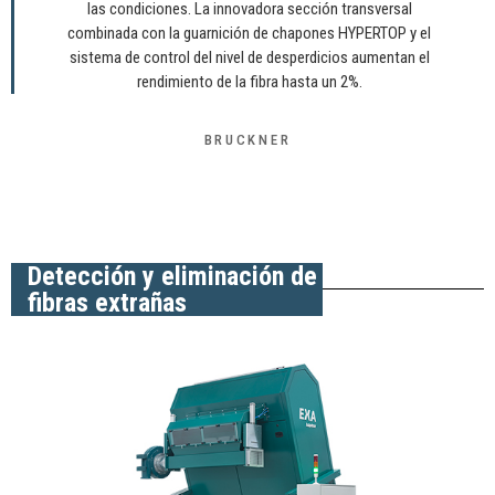
las condiciones. La innovadora sección transversal
combinada con la guarnición de chapones HYPERTOP y el
sistema de control del nivel de desperdicios aumentan el
rendimiento de la fibra hasta un 2%.
BRUCKNER
Detección y eliminación de
fibras extrañas