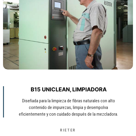
B15 UNICLEAN, LIMPIADORA
Diseñada para la limpieza de fibras naturales con alto
contenido de impurezas, limpia y desempolva
eficientemente y con cuidado después de la mezcladora.
RIETER