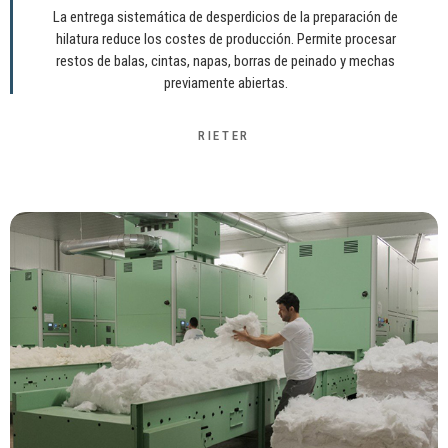
La entrega sistemática de desperdicios de la preparación de
hilatura reduce los costes de producción. Permite procesar
restos de balas, cintas, napas, borras de peinado y mechas
previamente abiertas.
RIETER