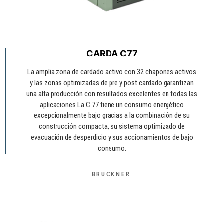
CARDA C77
La amplia zona de cardado activo con 32 chapones activos
y las zonas optimizadas de pre y post cardado garantizan
una alta producción con resultados excelentes en todas las
aplicaciones La C 77 tiene un consumo energético
excepcionalmente bajo gracias a la combinación de su
construcción compacta, su sistema optimizado de
evacuación de desperdicio y sus accionamientos de bajo
consumo.
BRUCKNER