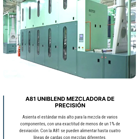
A81 UNIBLEND MEZCLADORA DE
PRECISIÓN
Asienta el estándar más alto para la mezcla de varios
componentes, con una exactitud de menos de un 1% de
desviación. Con la A81 se pueden alimentar hasta cuatro
líneas de cardas con mezclas diferentes.