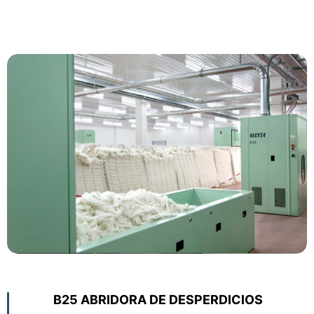
B25 ABRIDORA DE DESPERDICIOS