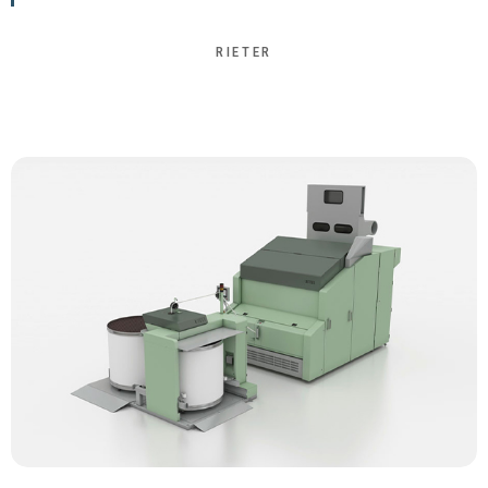
RIETER