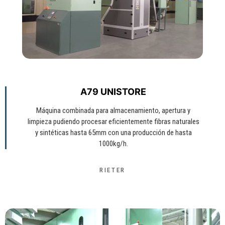
A79 UNISTORE
Máquina combinada para almacenamiento, apertura y
limpieza pudiendo procesar eficientemente fibras naturales
y sintéticas hasta 65mm con una producción de hasta
1000kg/h.
RIETER