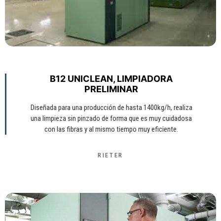
B12 UNICLEAN, LIMPIADORA
PRELIMINAR
Diseñada para una producción de hasta 1400kg/h, realiza
una limpieza sin pinzado de forma que es muy cuidadosa
con las fibras y al mismo tiempo muy eficiente.
RIETER