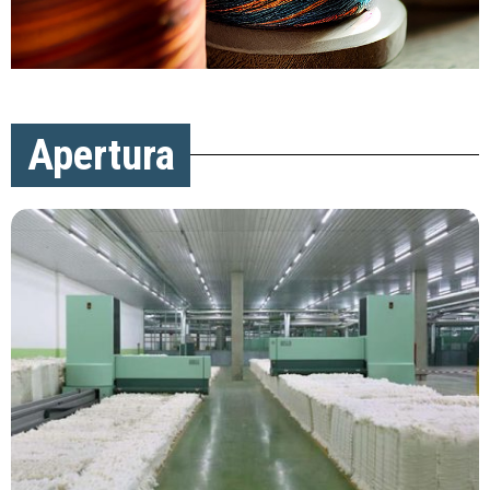
Apertura