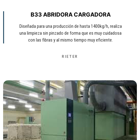
B33 ABRIDORA CARGADORA
Diseñada para una producción de hasta 1400kg/h, realiza
una limpieza sin pinzado de forma que es muy cuidadosa
con las fibras y al mismo tiempo muy eficiente.
RIETER