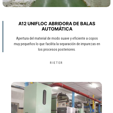
A12 UNIFLOC ABRIDORA DE BALAS
AUTOMÁTICA
Apertura del material de modo suave y eficiente a copos
muy pequeños lo que facilita la separación de impurezas en
los procesos posteriores.
RIETER