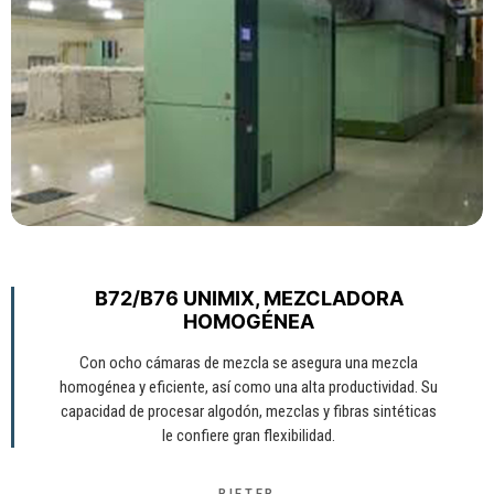
B72/B76 UNIMIX, MEZCLADORA
HOMOGÉNEA
Con ocho cámaras de mezcla se asegura una mezcla
homogénea y eficiente, así como una alta productividad. Su
capacidad de procesar algodón, mezclas y fibras sintéticas
le confiere gran flexibilidad.
RIETER