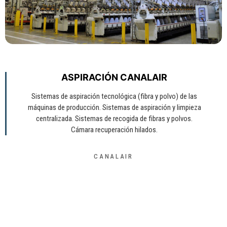
ASPIRACIÓN CANALAIR
Sistemas de aspiración tecnológica (fibra y polvo) de las
máquinas de producción. Sistemas de aspiración y limpieza
centralizada. Sistemas de recogida de fibras y polvos.
Cámara recuperación hilados.
CANALAIR