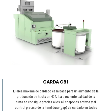
CARDA C81
El área máxima de cardado es la base para un aumento de la
producción de hasta un 40% .La excelente calidad de la
cinta se consigue gracias a los 40 chapones activos y al
control preciso de la hendidura (gap) de cardado en todas