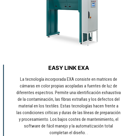
EASY LINK EXA
La tecnología incorporada EXA consiste en matrices de
cámaras en color propias acopladas a fuentes de luz de
diferentes espectros. Permite una identificación exhaustiva
de la contaminación, las fibras extrañas y los defectos del
material en los textiles. Estas tecnologías hacen frente a
las condiciones críticas y duras de las líneas de preparación
y procesamiento. Los bajos costes de mantenimiento, el
software de fácil manejo y la automatización total
completan el diseño. .